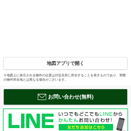
地図アプリで開く
※地図上に表示される物件の位置は付近住所に所在することを表すものであり、実際
の物件所在地とは異なる場合がございます。
お問い合わせ(無料)