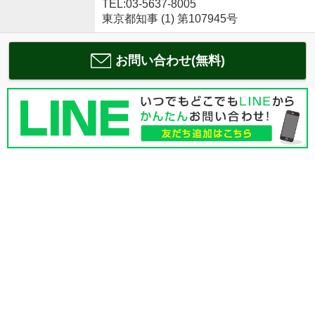
TEL:03-5637-8005
東京都知事 (1) 第107945号
お問い合わせ(無料)