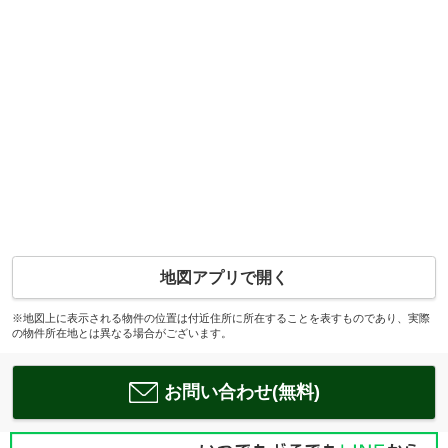
地図アプリで開く
※地図上に表示される物件の位置は付近住所に所在することを表すものであり、実際
の物件所在地とは異なる場合がございます。
お問い合わせ(無料)