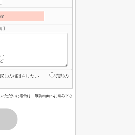
せ】
探しの相談をしたい
売却の
意いただいた場合は、確認画面へお進み下さ