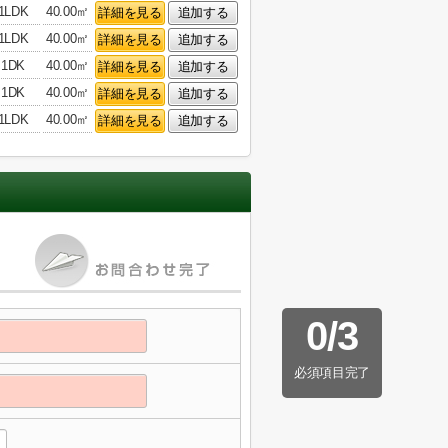
1LDK
40.00㎡
詳細を見る
追加する
1LDK
40.00㎡
詳細を見る
追加する
1DK
40.00㎡
詳細を見る
追加する
1DK
40.00㎡
詳細を見る
追加する
1LDK
40.00㎡
詳細を見る
追加する
0
/
3
必須項目完了