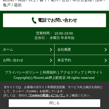
亀戸
/
蔵前
電話でお問い合わせ
営業時間：
10:00-19:00
定休日：
水曜日 年末年始
ホーム
会社概要
お問い合わせ
来店予約
プライバシーポリシー
利用規約
アクセスマップ
PCサイト
Copyright(c) RoomLab押上駅前店 All rights reserved.
当サイトでは、お客様の当サイト利用状況把握、サービス向上検討を目的と
して、クッキー（Cookie）を使用しています。
詳しくは、当社の
「Cookieの取扱いについて」
をご確認ください。
閉じる