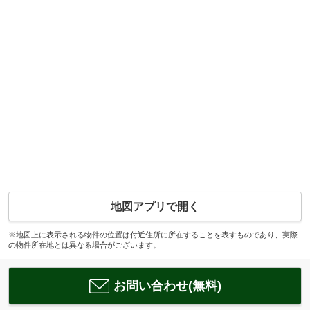
地図アプリで開く
※地図上に表示される物件の位置は付近住所に所在することを表すものであり、実際
の物件所在地とは異なる場合がございます。
お問い合わせ(無料)