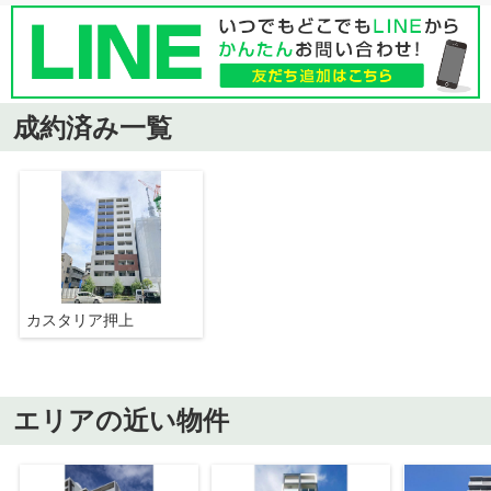
成約済み一覧
カスタリア押上
エリアの近い物件