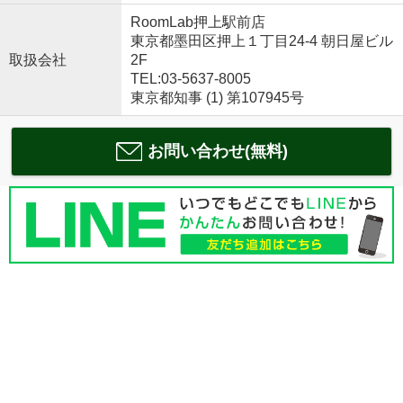
RoomLab押上駅前店
東京都墨田区押上１丁目24-4 朝日屋ビル
取扱会社
2F
TEL:03-5637-8005
東京都知事 (1) 第107945号
お問い合わせ(無料)