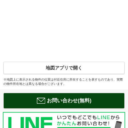
地図アプリで開く
※地図上に表示される物件の位置は付近住所に所在することを表すものであり、実際
の物件所在地とは異なる場合がございます。
お問い合わせ(無料)