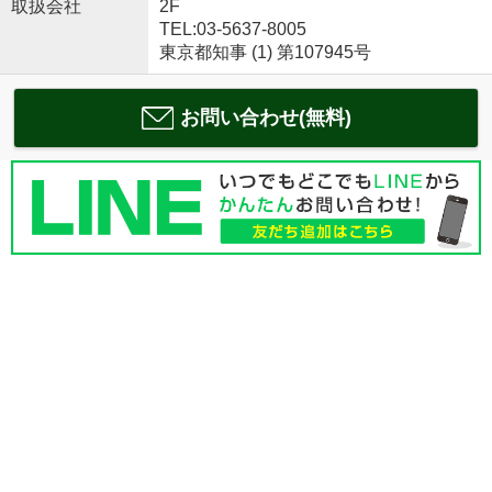
取扱会社
2F
TEL:03-5637-8005
東京都知事 (1) 第107945号
お問い合わせ(無料)