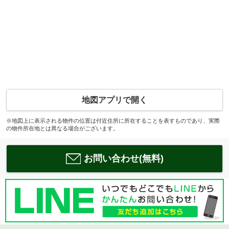
地図アプリで開く
※地図上に表示される物件の位置は付近住所に所在することを表すものであり、実際
の物件所在地とは異なる場合がございます。
お問い合わせ(無料)