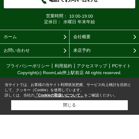
営業時間：
10:00-19:00
定休日：
水曜日 年末年始
ホーム
会社概要
お問い合わせ
来店予約
プライバシーポリシー
利用規約
アクセスマップ
PCサイト
Copyright(c) RoomLab押上駅前店 All rights reserved.
当サイトでは、お客様の当サイト利用状況把握、サービス向上検討を目的と
して、クッキー（Cookie）を使用しています。
詳しくは、当社の
「Cookieの取扱いについて」
をご確認ください。
閉じる