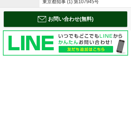
東京都知事 (1) 第107945号
お問い合わせ(無料)