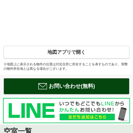
地図アプリで開く
※地図上に表示される物件の位置は付近住所に所在することを表すものであり、実際
の物件所在地とは異なる場合がございます。
お問い合わせ(無料)
空室一覧