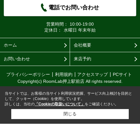
電話でお問い合わせ
営業時間：
10:00-19:00
定休日：
水曜日 年末年始
ホーム
会社概要
お問い合わせ
来店予約
プライバシーポリシー
利用規約
アクセスマップ
PCサイト
Copyright(c) RoomLab押上駅前店 All rights reserved.
当サイトでは、お客様の当サイト利用状況把握、サービス向上検討を目的と
して、クッキー（Cookie）を使用しています。
詳しくは、当社の
「Cookieの取扱いについて」
をご確認ください。
閉じる