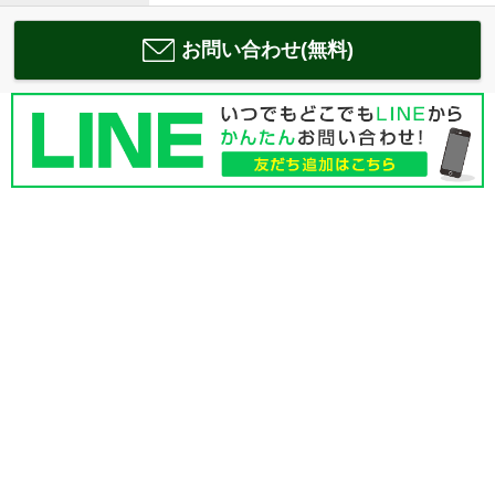
お問い合わせ(無料)