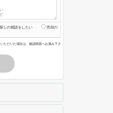
探しの相談をしたい
売却の
意いただいた場合は、確認画面へお進み下さ