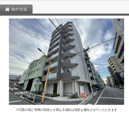
物件情報
※写真や図と実際の現状とが異なる場合は現状を優先させていただきます