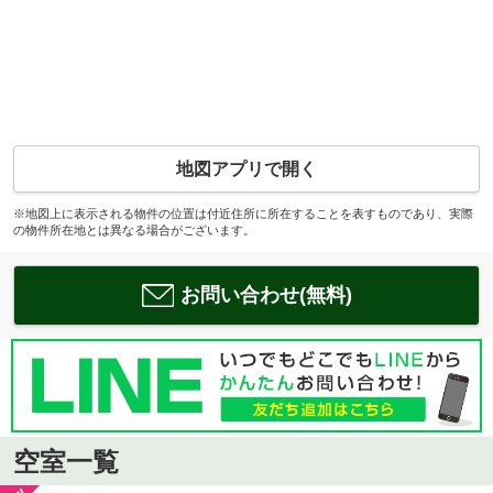
地図アプリで開く
※地図上に表示される物件の位置は付近住所に所在することを表すものであり、実際
の物件所在地とは異なる場合がございます。
お問い合わせ(無料)
空室一覧