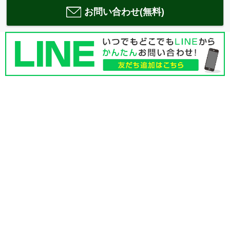
お問い合わせ(無料)