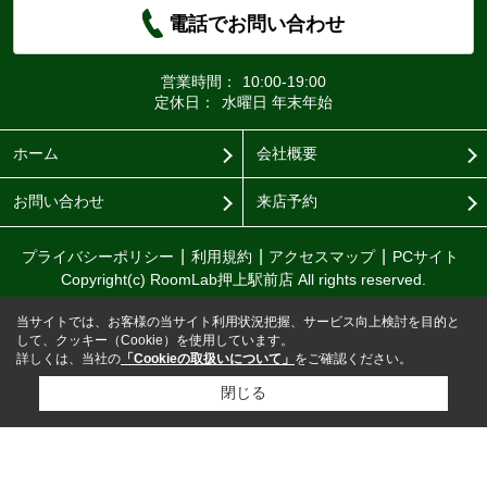
電話でお問い合わせ
営業時間：
10:00-19:00
定休日：
水曜日 年末年始
ホーム
会社概要
お問い合わせ
来店予約
プライバシーポリシー
利用規約
アクセスマップ
PCサイト
Copyright(c) RoomLab押上駅前店 All rights reserved.
当サイトでは、お客様の当サイト利用状況把握、サービス向上検討を目的と
して、クッキー（Cookie）を使用しています。
詳しくは、当社の
「Cookieの取扱いについて」
をご確認ください。
閉じる