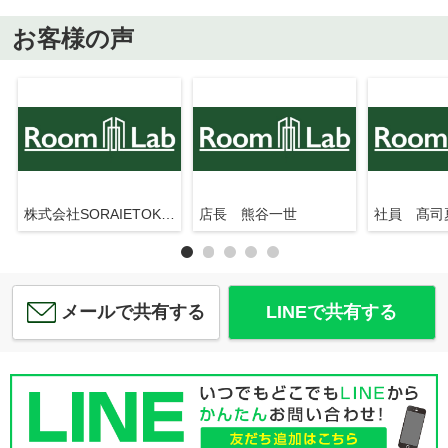
お客様の声
株式会社SORAIETOKYO押上駅前店
店長 熊谷一世
社員 髙司
メールで共有する
LINEで共有する