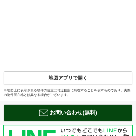
地図アプリで開く
※地図上に表示される物件の位置は付近住所に所在することを表すものであり、実際
の物件所在地とは異なる場合がございます。
お問い合わせ(無料)