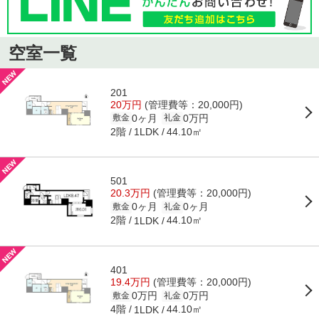
空室一覧
201
20万円
(管理費等：20,000円)
0ヶ月
0万円
敷金
礼金
2階
44.10㎡
1LDK
501
20.3万円
(管理費等：20,000円)
0ヶ月
0ヶ月
敷金
礼金
2階
44.10㎡
1LDK
401
19.4万円
(管理費等：20,000円)
0万円
0万円
敷金
礼金
4階
44.10㎡
1LDK