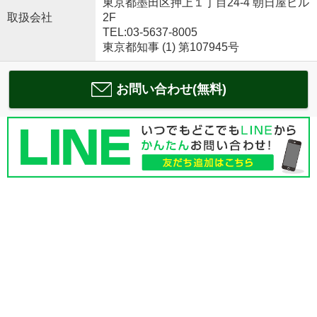
東京都墨田区押上１丁目24-4 朝日屋ビル
取扱会社
2F
TEL:03-5637-8005
東京都知事 (1) 第107945号
お問い合わせ(無料)