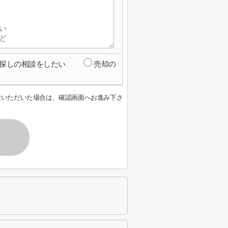
探しの相談をしたい
売却の
意いただいた場合は、確認画面へお進み下さ