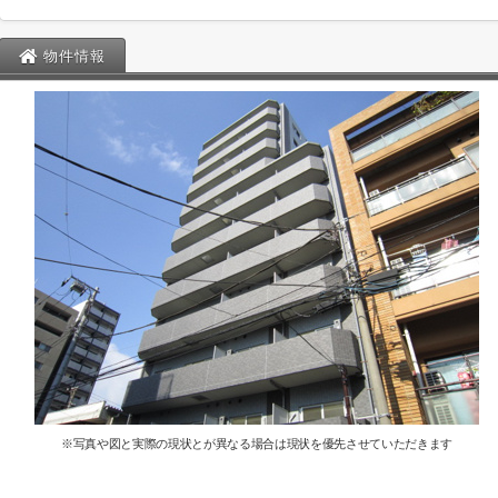
物件情報
※写真や図と実際の現状とが異なる場合は現状を優先させていただきます