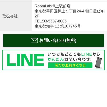
RoomLab押上駅前店
東京都墨田区押上１丁目24-4 朝日屋ビル
取扱会社
2F
TEL:03-5637-8005
東京都知事 (1) 第107945号
お問い合わせ(無料)