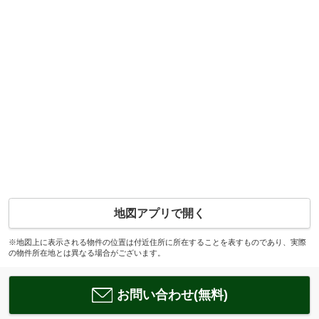
地図アプリで開く
※地図上に表示される物件の位置は付近住所に所在することを表すものであり、実際
の物件所在地とは異なる場合がございます。
お問い合わせ(無料)