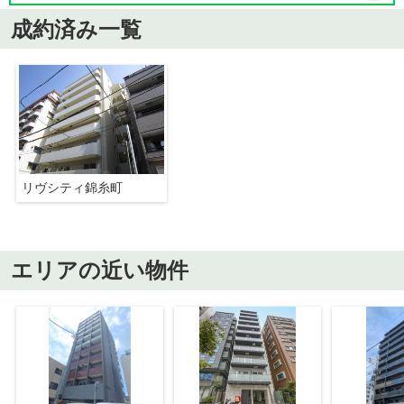
成約済み一覧
リヴシティ錦糸町
エリアの近い物件