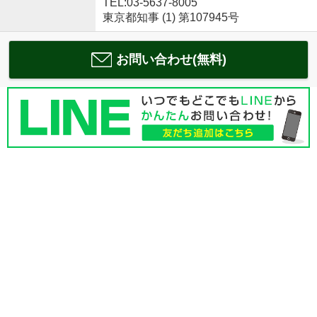
TEL:03-5637-8005
東京都知事 (1) 第107945号
お問い合わせ(無料)