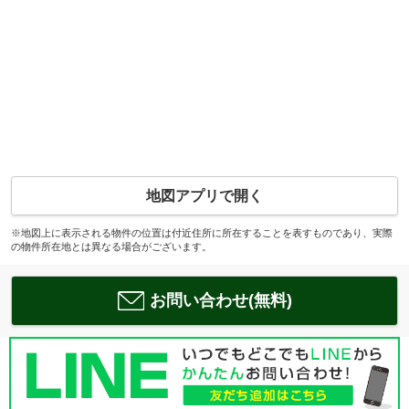
地図アプリで開く
※地図上に表示される物件の位置は付近住所に所在することを表すものであり、実際
の物件所在地とは異なる場合がございます。
お問い合わせ(無料)