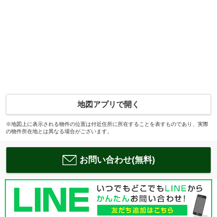
地図アプリで開く
※地図上に表示される物件の位置は付近住所に所在することを表すものであり、実際
の物件所在地とは異なる場合がございます。
お問い合わせ(無料)