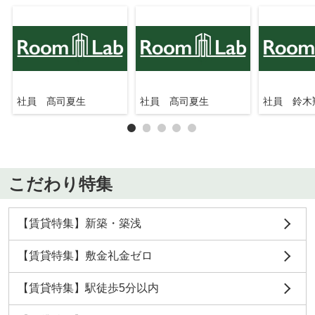
社員 髙司夏生
社員 髙司夏生
社員 鈴木
こだわり特集
【賃貸特集】新築・築浅
【賃貸特集】敷金礼金ゼロ
【賃貸特集】駅徒歩5分以内