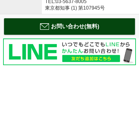
TEL:03-5637-8005
東京都知事 (1) 第107945号
お問い合わせ(無料)