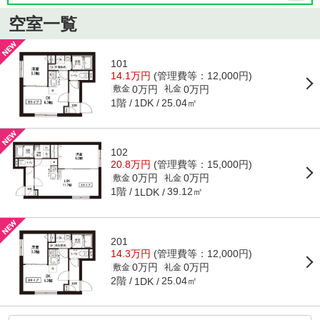
空室一覧
101
14.1万円
(管理費等：12,000円)
0万円
0万円
敷金
礼金
1階
25.04㎡
1DK
102
20.8万円
(管理費等：15,000円)
0万円
0万円
敷金
礼金
1階
39.12㎡
1LDK
201
14.3万円
(管理費等：12,000円)
0万円
0万円
敷金
礼金
2階
25.04㎡
1DK