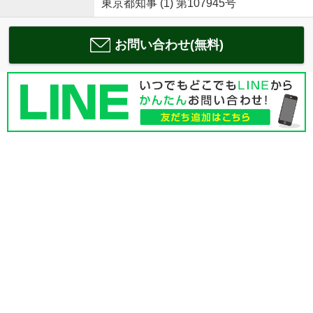
東京都知事 (1) 第107945号
お問い合わせ(無料)