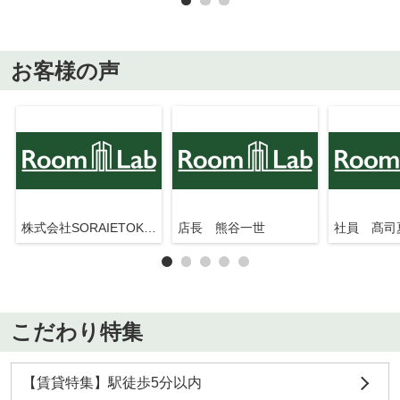
お客様の声
株式会社SORAIETOKYO押上駅前店
店長 熊谷一世
社員 髙司
こだわり特集
【賃貸特集】駅徒歩5分以内