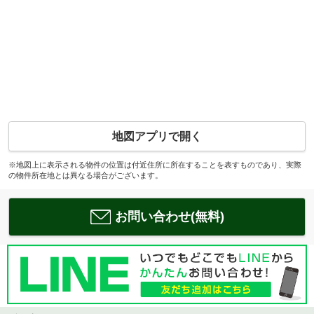
地図アプリで開く
※地図上に表示される物件の位置は付近住所に所在することを表すものであり、実際
の物件所在地とは異なる場合がございます。
お問い合わせ(無料)