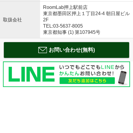
RoomLab押上駅前店
東京都墨田区押上１丁目24-4 朝日屋ビル
取扱会社
2F
TEL:03-5637-8005
東京都知事 (1) 第107945号
お問い合わせ(無料)