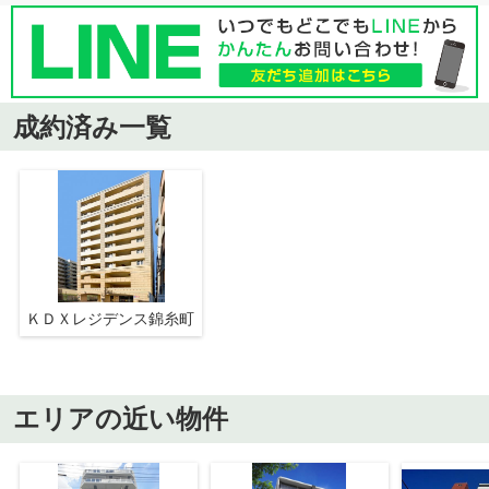
成約済み一覧
ＫＤＸレジデンス錦糸町
エリアの近い物件