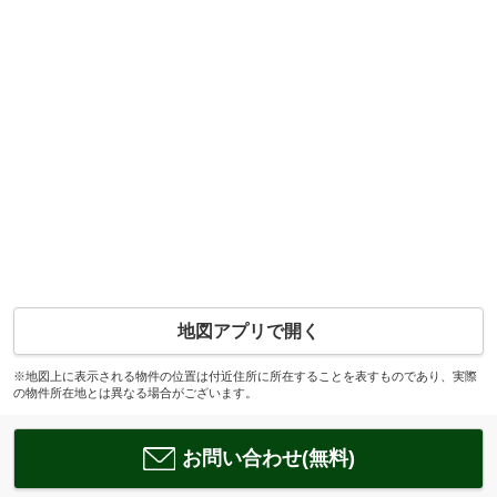
地図アプリで開く
※地図上に表示される物件の位置は付近住所に所在することを表すものであり、実際
の物件所在地とは異なる場合がございます。
お問い合わせ(無料)