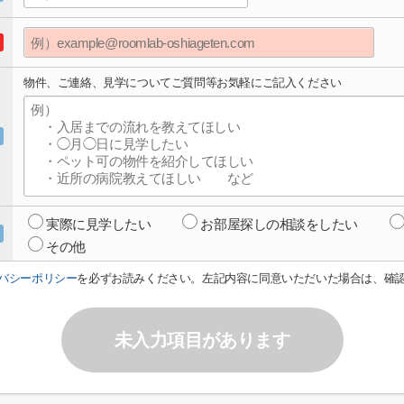
物件、ご連絡、見学についてご質問等お気軽にご記入ください
実際に見学したい
お部屋探しの相談をしたい
その他
バシーポリシー
を必ずお読みください。左記内容に同意いただいた場合は、確
未入力項目があります