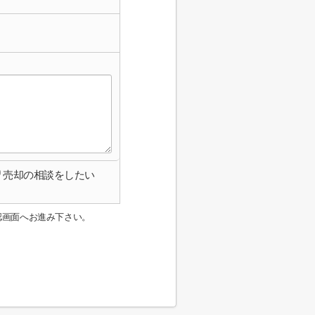
売却の相談をしたい
認画面へお進み下さい。