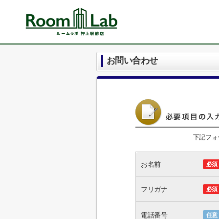
お問い合わせ
下記フォ
お名前
必須
フリガナ
必須
電話番号
任意