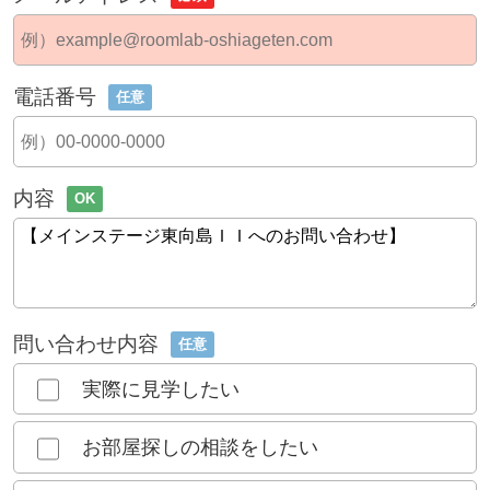
電話番号
任意
内容
OK
問い合わせ内容
任意
実際に見学したい
お部屋探しの相談をしたい