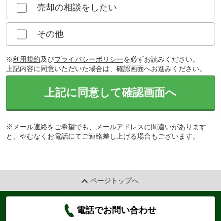
売却の相談をしたい
その他
※
利用規約
及び
プライバシーポリシー
を必ずお読みください。
上記内容に同意いただいた場合は、確認画面へお進みください。
上記に同意して確認画面へ
※メール連絡をご希望でも、メールアドレスに間違いがあります
と、やむなくお電話にてご連絡差し上げる場合もございます。
ページトップへ
電話でお問い合わせ