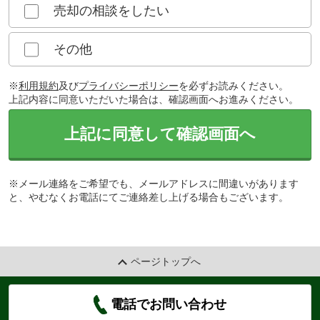
売却の相談をしたい
その他
※
利用規約
及び
プライバシーポリシー
を必ずお読みください。
上記内容に同意いただいた場合は、確認画面へお進みください。
上記に同意して確認画面へ
※メール連絡をご希望でも、メールアドレスに間違いがあります
と、やむなくお電話にてご連絡差し上げる場合もございます。
ページトップへ
電話でお問い合わせ