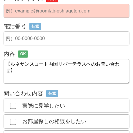
電話番号
任意
内容
OK
問い合わせ内容
任意
実際に見学したい
お部屋探しの相談をしたい