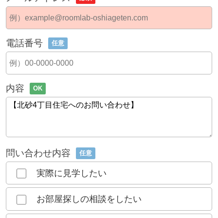
電話番号
任意
内容
OK
問い合わせ内容
任意
実際に見学したい
お部屋探しの相談をしたい