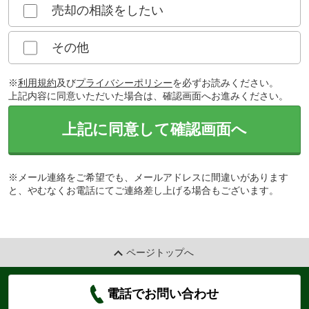
売却の相談をしたい
その他
※
利用規約
及び
プライバシーポリシー
を必ずお読みください。
上記内容に同意いただいた場合は、確認画面へお進みください。
上記に同意して確認画面へ
※メール連絡をご希望でも、メールアドレスに間違いがあります
と、やむなくお電話にてご連絡差し上げる場合もございます。
ページトップへ
電話でお問い合わせ