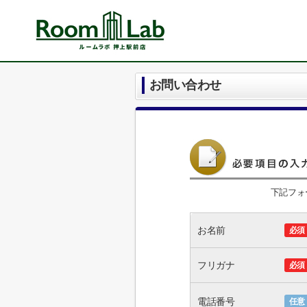
お問い合わせ
下記フォ
お名前
必須
フリガナ
必須
電話番号
任意