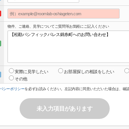
物件、ご連絡、見学についてご質問等お気軽にご記入ください
実際に見学したい
お部屋探しの相談をしたい
その他
バシーポリシー
を必ずお読みください。左記内容に同意いただいた場合は、確
未入力項目があります