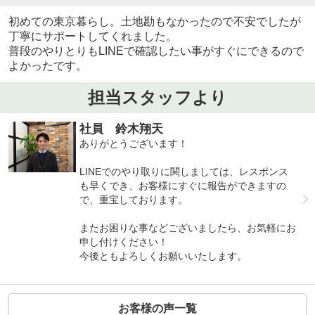
初めての東京暮らし。土地勘もなかったので不安でしたが
丁寧にサポートしてくれました。
普段のやりとりもLINEで確認したい事がすぐにできるので
よかったです。
担当スタッフより
社員 鈴木翔天
ありがとうございます！
LINEでのやり取りに関しましては、レスポンス
も早くでき、お客様にすぐに報告ができますの
で、重宝しております。
またお困りな事などございましたら、お気軽にお
申し付けください！
今後ともよろしくお願いいたします。
お客様の声一覧