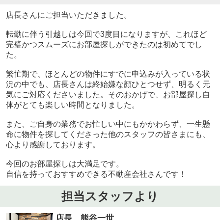
店長さんにご担当いただきました。
転勤に伴う引越しは今回で3度目になりますが、これほど
完璧かつスムーズにお部屋探しができたのは初めてでし
た。
繁忙期で、ほとんどの物件にすでに申込みが入っている状
況の中でも、店長さんは終始嫌な顔ひとつせず、明るく元
気にご対応くださいました。そのおかげで、お部屋探し自
体がとても楽しい時間となりました。
また、ご自身の業務でお忙しい中にもかかわらず、一生懸
命に物件を探してくださった他のスタッフの皆さまにも、
心より感謝しております。
今回のお部屋探しは大満足です。
自信を持っておすすめできる不動産会社さんです！
担当スタッフより
店長 熊谷一世