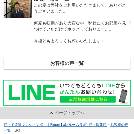
この度は弊社をご利用いただきまして、ありがと
うございました。
何度も転勤があり大変な中、弊社にてお部屋を見
つけていただけてホッとしております。。
今後ともよろしくお願いいたします！
お客様の声一覧
ページトップへ
押上で賃貸マンション探し｜Room Lab(ルームラボ) 押上駅前店
>
お客様の声
一覧
>
S様