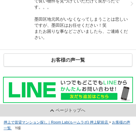
で良い物件を見つけていただけて良かったで
す。。。
墨田区地元民がいなくなってしまうことは悲しい
ですが、墨田区はお任せください！笑
またお困りな事などございましたら、ご連絡くだ
さい。
お客様の声一覧
ページトップへ
押上で賃貸マンション探し｜Room Lab(ルームラボ) 押上駅前店
>
お客様の声
一覧
>
Y様