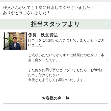
秩父さんがとても丁寧に対応してくださいました！
ありがとうございました！
担当スタッフより
係長 秩父貴弘
口コミをご投稿いただきまして、ありがとうござ
いました。
ご依頼いただいてからすぐに結果につながり、本
当に良かったです。。
また何かお困り事などございましたら、お気軽に
お申し付けください。
今後ともよろしくお願いいたします。
お客様の声一覧