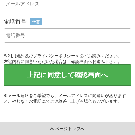
電話番号
任意
※
利用規約
及び
プライバシーポリシー
を必ずお読みください。
左記内容に同意いただいた場合は、確認画面へお進み下さい。
上記に同意して確認画面へ
※メール連絡をご希望でも、メールアドレスに間違いがあります
と、やむなくお電話にてご連絡差し上げる場合もございます。
ページトップへ