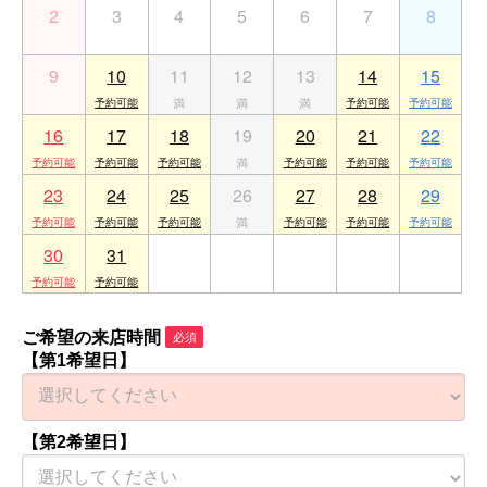
2
3
4
5
6
7
8
9
10
11
12
13
14
15
16
17
18
19
20
21
22
23
24
25
26
27
28
29
30
31
1
2
3
4
5
ご希望の来店時間
必須
【第1希望日】
【第2希望日】