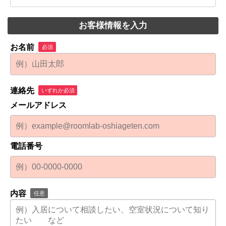
お客様情報を入力
お名前
必須
連絡先
いずれか必須
メールアドレス
電話番号
内容
任意