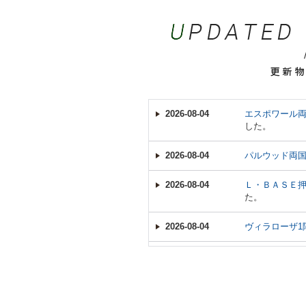
2026-08-04
エスポワール両
した。
2026-08-04
パルウッド両
2026-08-04
Ｌ・ＢＡＳＥ
た。
2026-08-04
ヴィラローザ1
2026-08-04
カンファタブ
2026-08-04
向島ｐｅａｃ