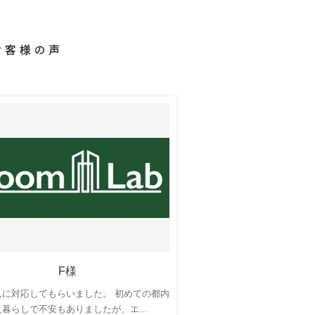
F様
んに対応してもらいました。 初めての都内
暮らしで不安もありましたが、エ...