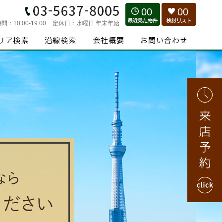
00
00
時間：
10:00-19:00
定休日：
水曜日 年末年始