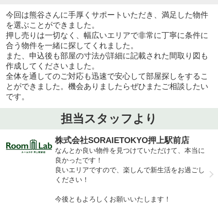
今回は熊谷さんに手厚くサポートいただき、満足した物件
を選ぶことができました。
押し売りは一切なく、幅広いエリアで非常に丁寧に条件に
合う物件を一緒に探してくれました。
また、申込後も部屋の寸法が詳細に記載された間取り図も
作成してくださいました。
全体を通してのご対応も迅速で安心して部屋探しをするこ
とができました。機会ありましたらぜひまたご相談したい
です。
担当スタッフより
株式会社SORAIETOKYO押上駅前店
なんとか良い物件を見つけていただけて、本当に
良かったです！
良いエリアですので、楽しんで新生活をお過ごし
ください！
今後ともよろしくお願いいたします！