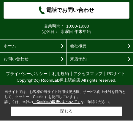
電話でお問い合わせ
営業時間：
10:00-19:00
定休日：
水曜日 年末年始
ホーム
会社概要
お問い合わせ
来店予約
プライバシーポリシー
利用規約
アクセスマップ
PCサイト
Copyright(c) RoomLab押上駅前店 All rights reserved.
当サイトでは、お客様の当サイト利用状況把握、サービス向上検討を目的と
して、クッキー（Cookie）を使用しています。
詳しくは、当社の
「Cookieの取扱いについて」
をご確認ください。
閉じる